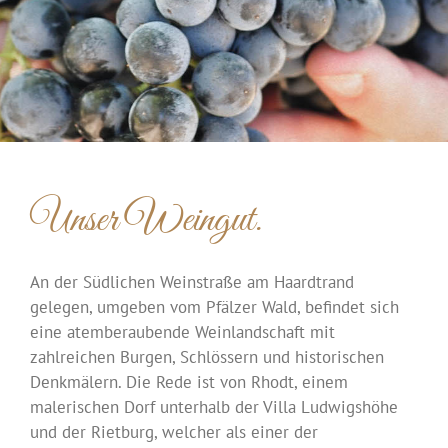
Unser Weingut.
An der Südlichen Weinstraße am Haardtrand
gelegen, umgeben vom Pfälzer Wald, befindet sich
eine atemberaubende Weinlandschaft mit
zahlreichen Burgen, Schlössern und historischen
Denkmälern. Die Rede ist von Rhodt, einem
malerischen Dorf unterhalb der Villa Ludwigshöhe
und der Rietburg, welcher als einer der