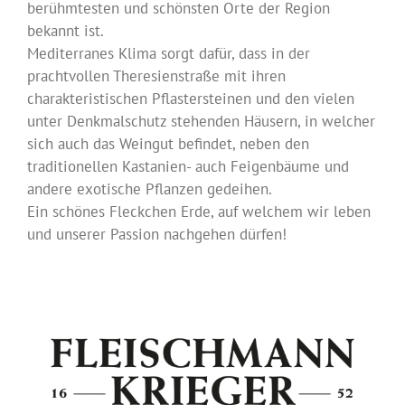
berühmtesten und schönsten Orte der Region
bekannt ist.
Mediterranes Klima sorgt dafür, dass in der
prachtvollen Theresienstraße mit ihren
charakteristischen Pflastersteinen und den vielen
unter Denkmalschutz stehenden Häusern, in welcher
sich auch das Weingut befindet, neben den
traditionellen Kastanien- auch Feigenbäume und
andere exotische Pflanzen gedeihen.
Ein schönes Fleckchen Erde, auf welchem wir leben
und unserer Passion nachgehen dürfen!