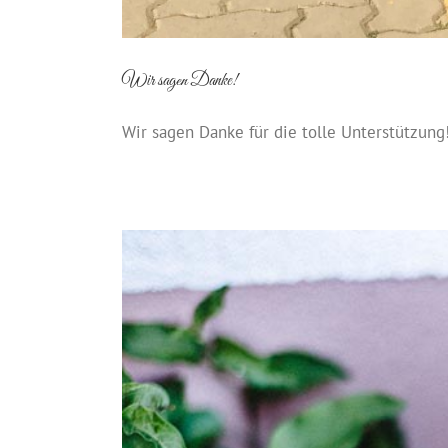
Wir sagen Danke!
Wir sagen Danke für die tolle Unterstützung