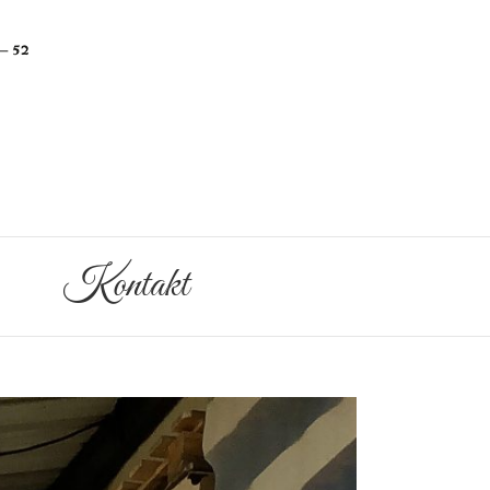
Kontakt