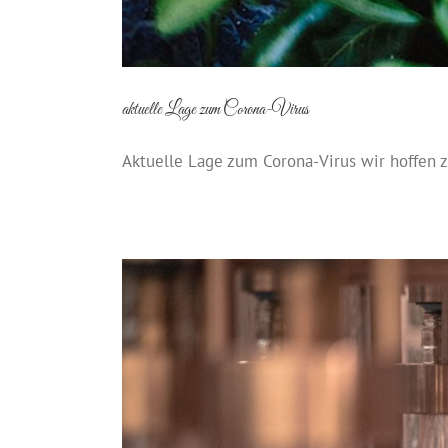
aktuelle Lage zum Corona-Virus
Aktuelle Lage zum Corona-Virus wir hoffen 