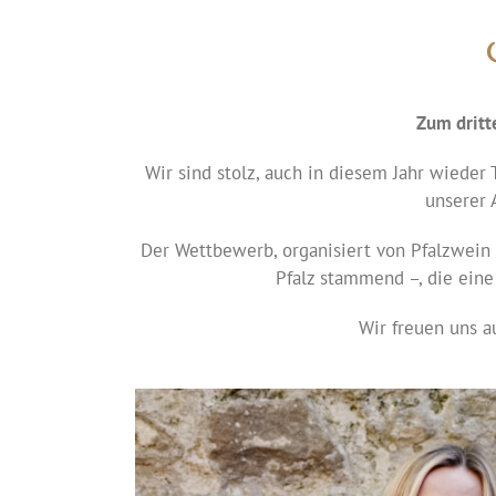
Zum dritt
Wir sind stolz, auch in diesem Jahr wieder 
unserer 
Der Wettbewerb, organisiert von Pfalzwein 
Pfalz stammend –, die eine
Wir freuen uns au