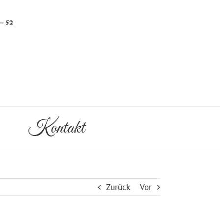
Kontakt
Zurück
Vor